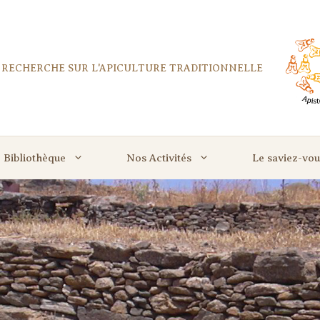
E RECHERCHE SUR L'APICULTURE TRADITIONNELLE
Bibliothèque
Nos Activités
Le saviez-vou