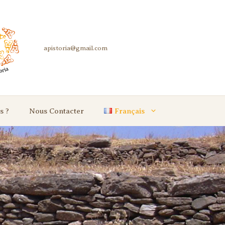
s ?
Nous Contacter
Français