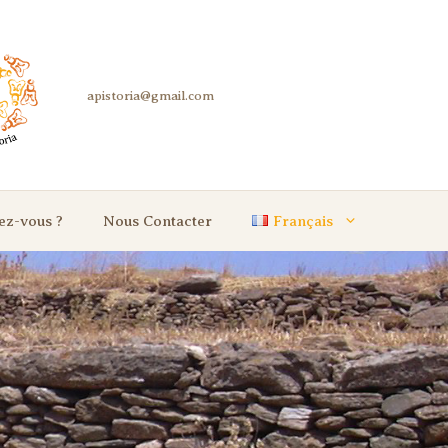
ez-vous ?
Nous Contacter
Français