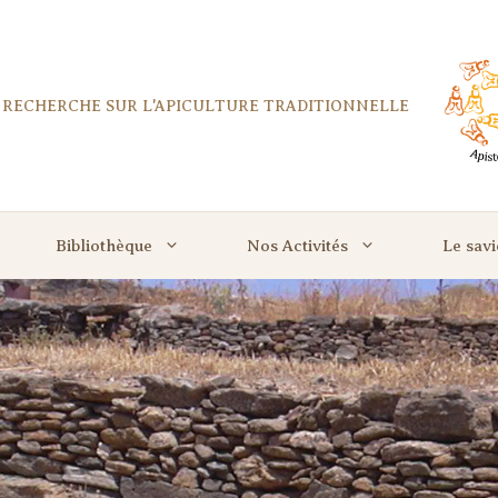
E RECHERCHE SUR L'APICULTURE TRADITIONNELLE
Bibliothèque
Nos Activités
Le savi