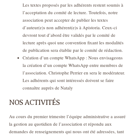
Les textes proposés par les adhérents restent soumis à
l’acceptation du comité de lecture. Toutefois, notre
association peut accepter de publier les textes
d’auteur(e)s non adhérent(e)s à Apistoria. Ceux-ci
devront tout d’abord être validés par le comité de
lecture après quoi une convention fixant les modalités
de publication sera établie par le comité de rédaction.
Création d’un compte WhatsApp : Nous envisageons
la création d’un compte WhatsApp entre membres de
l’association. Christophe Perrier en sera le modérateur.
Les adhérents qui sont intéressés doivent se faire
connaître auprès de Nataly
NOS ACTIVITÉS
Au cours du premier trimestre l’équipe administrative a assuré
la gestion au quotidien de l’association et répondu aux
demandes de renseignements qui nous ont été adressées, tant