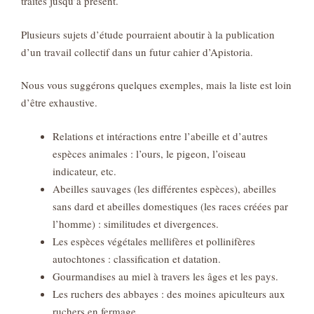
traités jusqu’à présent.
Plusieurs sujets d’étude pourraient aboutir à la publication
d’un travail collectif dans un futur cahier d’Apistoria.
Nous vous suggérons quelques exemples, mais la liste est loin
d’être exhaustive.
Relations et intéractions entre l’abeille et d’autres
espèces animales : l’ours, le pigeon, l’oiseau
indicateur, etc.
Abeilles sauvages (les différentes espèces), abeilles
sans dard et abeilles domestiques (les races créées par
l’homme) : similitudes et divergences.
Les espèces végétales mellifères et pollinifères
autochtones : classification et datation.
Gourmandises au miel à travers les âges et les pays.
Les ruchers des abbayes : des moines apiculteurs aux
ruchers en fermage.