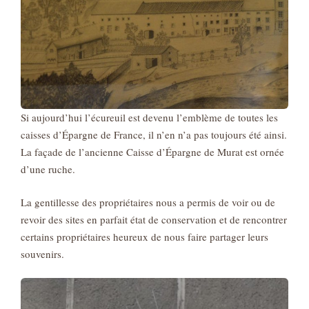
Si aujourd’hui l’écureuil est devenu l’emblème de toutes les
caisses d’Épargne de France, il n’en n’a pas toujours été ainsi.
La façade de l’ancienne Caisse d’Épargne de Murat est ornée
d’une ruche.
La gentillesse des propriétaires nous a permis de voir ou de
revoir des sites en parfait état de conservation et de rencontrer
certains propriétaires heureux de nous faire partager leurs
souvenirs.