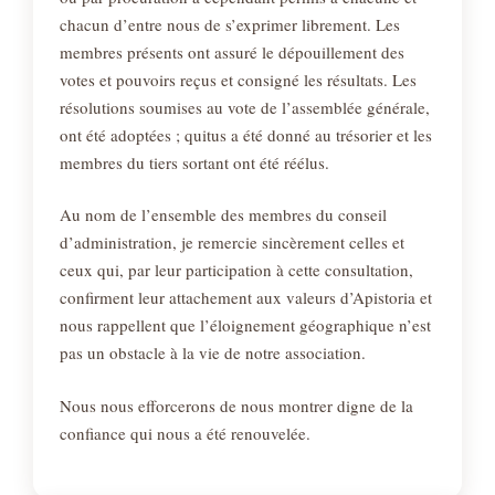
chacun d’entre nous de s’exprimer librement. Les
membres présents ont assuré le dépouillement des
votes et pouvoirs reçus et consigné les résultats. Les
résolutions soumises au vote de l’assemblée générale,
ont été adoptées ; quitus a été donné au trésorier et les
membres du tiers sortant ont été réélus.
Au nom de l’ensemble des membres du conseil
d’administration, je remercie sincèrement celles et
ceux qui, par leur participation à cette consultation,
confirment leur attachement aux valeurs d’Apistoria et
nous rappellent que l’éloignement géographique n’est
pas un obstacle à la vie de notre association.
Nous nous efforcerons de nous montrer digne de la
confiance qui nous a été renouvelée.