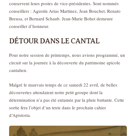
conservent leurs postes de vice-présidentes. Sont nommés
conseillers : Agustín Arias Martinez, Jean Bouchet, Renato
Breusa, et Bernard Schaub. Jean-Marie Bohet demeure
conseiller d’honneur.
DÉTOUR DANS LE CANTAL
Pour notre session de printemps, nous avions programmé, un
circuit sur la journée à la découverte du patrimoine apicole
cantalien.
Malgré le mauvais temps de ce samedi 22 avril, de belles
découvertes attendaient notre petit groupe dont la
détermination n’a pas été entamée par la pluie battante. Cette
sortie fera l’objet d’un texte dans le prochain cahier
d’Apistoria.