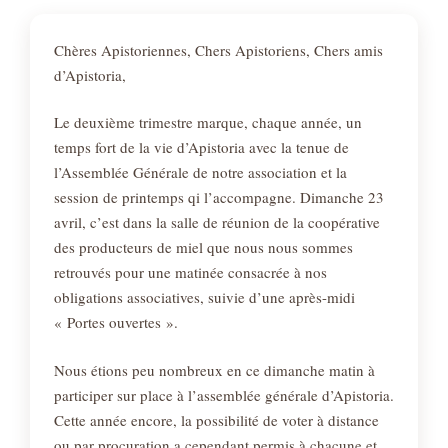
Chères Apistoriennes, Chers Apistoriens, Chers amis
d’Apistoria,
Le deuxième trimestre marque, chaque année, un
temps fort de la vie d’Apistoria avec la tenue de
l’Assemblée Générale de notre association et la
session de printemps qi l’accompagne. Dimanche 23
avril, c’est dans la salle de réunion de la coopérative
des producteurs de miel que nous nous sommes
retrouvés pour une matinée consacrée à nos
obligations associatives, suivie d’une après-midi
« Portes ouvertes ».
Nous étions peu nombreux en ce dimanche matin à
participer sur place à l’assemblée générale d’Apistoria.
Cette année encore, la possibilité de voter à distance
ou par procuration a cependant permis à chacune et