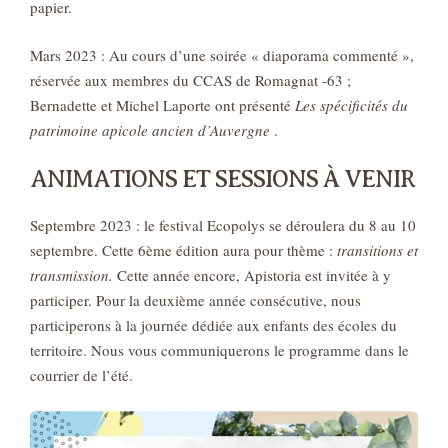
papier.
Mars 2023 : Au cours d’une soirée « diaporama commenté »,
réservée aux membres du CCAS de Romagnat -63 ;
Bernadette et Michel Laporte ont présenté
Les spécificités du
patrimoine apicole ancien d’Auvergne
.
ANIMATIONS ET SESSIONS À VENIR
Septembre 2023 : le festival Ecopolys se déroulera du 8 au 10
septembre. Cette 6ème édition aura pour thème :
transitions et
transmission.
Cette année encore, Apistoria est invitée à y
participer. Pour la deuxième année consécutive, nous
participerons à la journée dédiée aux enfants des écoles du
territoire. Nous vous communiquerons le programme dans le
courrier de l’été.