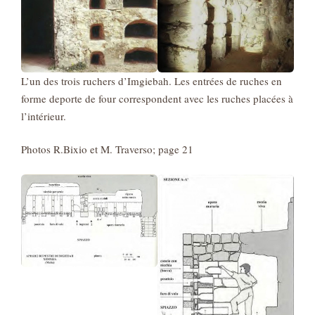
L’un des trois ruchers d’Imgiebah. Les entrées de ruches en
forme deporte de four correspondent avec les ruches placées à
l’intérieur.
Photos R.Bixio et M. Traverso; page 21