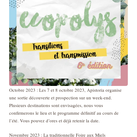
Octobre 2023 : Les 7 et 8 octobre 2023, Apistoria organise
une sortie découverte et prospection sur un week-end.
Plusieurs destinations sont envisagées, nous vous
confirmerons le lieu et le programme définitif au cours de
l’été. Vous pouvez d’ores et déjà retenir la date.
Novembre 2023 : La traditionnelle Foire aux Miels