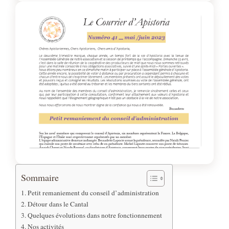
Sommaire
Petit remaniement du conseil d’administration
Détour dans le Cantal
Quelques évolutions dans notre fonctionnement
Nos activités