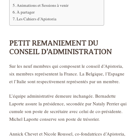
Animations et Sessions à venir
À partager
Les Cahiers d’Apistoria
PETIT REMANIEMENT DU
CONSEIL D’ADMINISTRATION
Sur les neuf membres qui composent le conseil d’Apistoria,
six membres représentent la France. La Belgique, l’Espagne
et l’Italie sont respectivement représentés par un membre.
L’équipe administrative demeure inchangée. Bernadette
Laporte assure la présidence, secondée par Nataly Perrier qui
cumule son poste de secrétaire avec celui de co-présidente.
Michel Laporte conserve son poste de trésorier.
Annick Chevet et Nicole Roussel, co-fondatrices d’Apistoria,