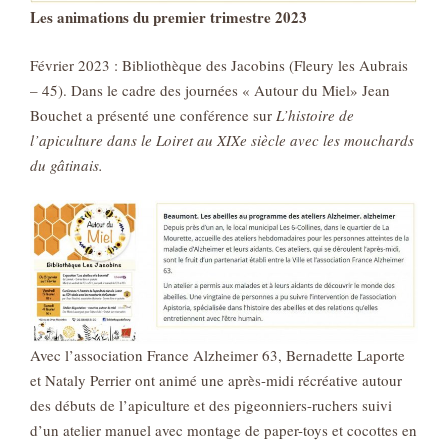
Les animations du premier trimestre 2023
Février 2023 : Bibliothèque des Jacobins (Fleury les Aubrais
– 45). Dans le cadre des journées « Autour du Miel» Jean
Bouchet a présenté une conférence sur
L’histoire de
l’apiculture dans le Loiret au XIXe siècle avec les mouchards
du gâtinais.
Avec l’association France Alzheimer 63, Bernadette Laporte
et Nataly Perrier ont animé une après-midi récréative autour
des débuts de l’apiculture et des pigeonniers-ruchers suivi
d’un atelier manuel avec montage de paper-toys et cocottes en