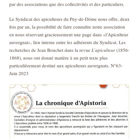
par des associations que des collectivités et des particuliers.
Le Syndicat des apiculteurs du Puy-de-Dôme nous offre, deux
fois par an, la possibilité de faire connaître notre association
en nous réservant gracieusement une page dans «l’Apiculteur
auvergnat», lien interne entre les adhérents du Syndicat. Les
recherches de Jean Bouchet dans la revue
L’apiculteur
(1856-
1868), nous ont donné matière à un petit texte plus
particulièrement destiné aux apiculteurs auvergnats. N°63-
Juin 2023