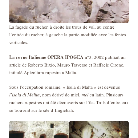
La façade du rucher. à droite les trous de vol, au centre
l’entrée du rucher, à gauche la partie modifiée avec les fentes
verticales.
La revue Italienne OPERA IPOGEA
n°3, 2002 publiait un
article de Roberto Bixio, Mauro Traverso et Raffaele Cirone,
intitulé Apicoltura rupestre a Malta.
Sous l’occupation romaine, « Isola di Malta » est devenue
l’isola di Mélita
, nom dérivé de miel,
mel
en latin. Plusieurs
ruchers rupestres ont été découverts sur l’île. Trois d’entre eux
se trouvent sur le site d’Imgiebah.