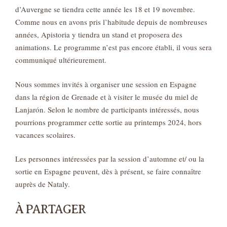
d’Auvergne se tiendra cette année les 18 et 19 novembre.
Comme nous en avons pris l’habitude depuis de nombreuses
années, Apistoria y tiendra un stand et proposera des
animations. Le programme n’est pas encore établi, il vous sera
communiqué ultérieurement.
Nous sommes invités à organiser une session en Espagne
dans la région de Grenade et à visiter le musée du miel de
Lanjarón. Selon le nombre de participants intéressés, nous
pourrions programmer cette sortie au printemps 2024, hors
vacances scolaires.
Les personnes intéressées par la session d’automne et/ ou la
sortie en Espagne peuvent, dès à présent, se faire connaître
auprès de Nataly.
À PARTAGER