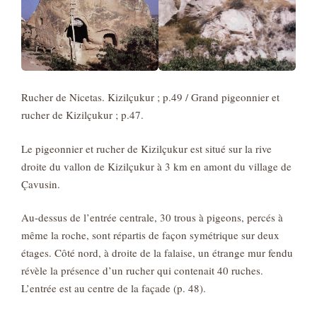
Rucher de Nicetas. Kizilçukur ; p.49 / Grand pigeonnier et
rucher de Kizilçukur ; p.47.
Le pigeonnier et rucher de Kizilçukur est situé sur la rive
droite du vallon de Kizilçukur à 3 km en amont du village de
Çavusin.
Au-dessus de l’entrée centrale, 30 trous à pigeons, percés à
même la roche, sont répartis de façon symétrique sur deux
étages. Côté nord, à droite de la falaise, un étrange mur fendu
révèle la présence d’un rucher qui contenait 40 ruches.
L’entrée est au centre de la façade (p. 48).