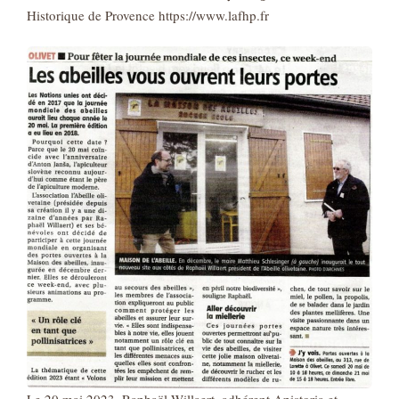
Historique de Provence https://www.lafhp.fr