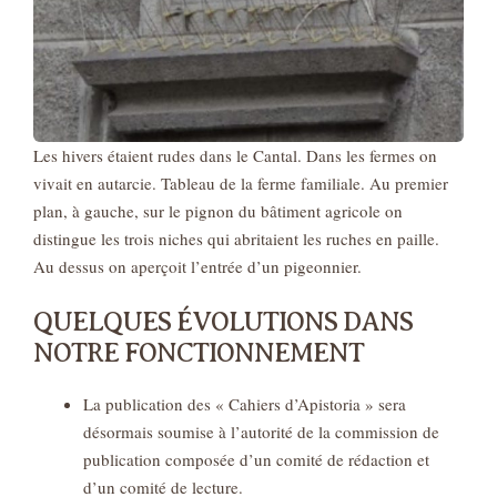
Les hivers étaient rudes dans le Cantal. Dans les fermes on
vivait en autarcie. Tableau de la ferme familiale. Au premier
plan, à gauche, sur le pignon du bâtiment agricole on
distingue les trois niches qui abritaient les ruches en paille.
Au dessus on aperçoit l’entrée d’un pigeonnier.
QUELQUES ÉVOLUTIONS DANS
NOTRE FONCTIONNEMENT
La publication des « Cahiers d’Apistoria » sera
désormais soumise à l’autorité de la commission de
publication composée d’un comité de rédaction et
d’un comité de lecture.