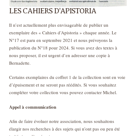
LES CAHIERS D’APISTORIA
Il n’est actuellement plus envisageable de publier un
exemplaire des « Cahiers d’Apistoria » chaque année. Le
N°17 est paru en septembre 2021 et nous prévoyons la
publication du N°18 pour 2024. Si vous avez des textes à
nous proposer, il est urgent d’en adresser une copie à
Bernadette.
Certains exemplaires du coffret 1 de la collection sont en voie
d’épuisement et ne seront pas réédités. Si vous souhaitez
compléter votre collection vous pouvez contacter Michel.
Appel à communication
Afin de faire évoluer notre association, nous souhaitons
élargir nos recherches à des sujets qui n’ont pas ou peu été