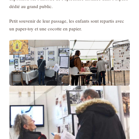
dédié au grand public.
Petit souvenir de leur passage, les enfants sont repartis avec
un paper-toy et une cocotte en papier.