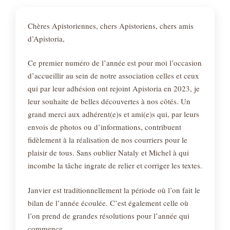
Chères Apistoriennes, chers Apistoriens, chers amis
d’Apistoria,
Ce premier numéro de l’année est pour moi l’occasion
d’accueillir au sein de notre association celles et ceux
qui par leur adhésion ont rejoint Apistoria en 2023, je
leur souhaite de belles découvertes à nos côtés. Un
grand merci aux adhérent(e)s et ami(e)s qui, par leurs
envois de photos ou d’informations, contribuent
fidèlement à la réalisation de nos courriers pour le
plaisir de tous. Sans oublier Nataly et Michel à qui
incombe la tâche ingrate de relier et corriger les textes.
Janvier est traditionnellement la période où l’on fait le
bilan de l’année écoulée. C’est également celle où
l’on prend de grandes résolutions pour l’année qui
commence.