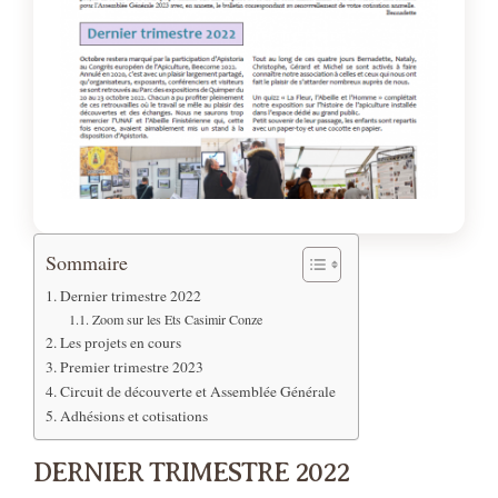
Sommaire
Dernier trimestre 2022
Zoom sur les Ets Casimir Conze
Les projets en cours
Premier trimestre 2023
Circuit de découverte et Assemblée Générale
Adhésions et cotisations
DERNIER TRIMESTRE 2022