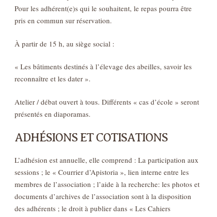
Pour les adhérent(e)s qui le souhaitent, le repas pourra être
pris en commun sur réservation.
À partir de 15 h, au siège social :
« Les bâtiments destinés à l’élevage des abeilles, savoir les
reconnaître et les dater ».
Atelier / débat ouvert à tous. Différents « cas d’école » seront
présentés en diaporamas.
ADHÉSIONS ET COTISATIONS
L’adhésion est annuelle, elle comprend : La participation aux
sessions ; le « Courrier d’Apistoria », lien interne entre les
membres de l’association ; l’aide à la recherche: les photos et
documents d’archives de l’association sont à la disposition
des adhérents ; le droit à publier dans « Les Cahiers