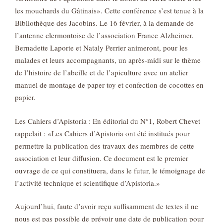
les mouchards du Gâtinais». Cette conférence s’est tenue à la
Bibliothèque des Jacobins. Le 16 février, à la demande de
l’antenne clermontoise de l’association France Alzheimer,
Bernadette Laporte et Nataly Perrier animeront, pour les
malades et leurs accompagnants, un après-midi sur le thème
de l’histoire de l’abeille et de l’apiculture avec un atelier
manuel de montage de paper-toy et confection de cocottes en
papier.
Les Cahiers d’Apistoria : En éditorial du N°1, Robert Chevet
rappelait : «Les Cahiers d’Apistoria ont été institués pour
permettre la publication des travaux des membres de cette
association et leur diffusion. Ce document est le premier
ouvrage de ce qui constituera, dans le futur, le témoignage de
l’activité technique et scientifique d’Apistoria.»
Aujourd’hui, faute d’avoir reçu suffisamment de textes il ne
nous est pas possible de prévoir une date de publication pour