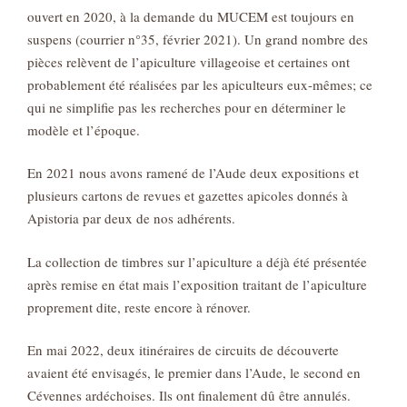
ouvert en 2020, à la demande du MUCEM est toujours en
suspens (courrier n°35, février 2021). Un grand nombre des
pièces relèvent de l’apiculture villageoise et certaines ont
probablement été réalisées par les apiculteurs eux-mêmes; ce
qui ne simplifie pas les recherches pour en déterminer le
modèle et l’époque.
En 2021 nous avons ramené de l’Aude deux expositions et
plusieurs cartons de revues et gazettes apicoles donnés à
Apistoria par deux de nos adhérents.
La collection de timbres sur l’apiculture a déjà été présentée
après remise en état mais l’exposition traitant de l’apiculture
proprement dite, reste encore à rénover.
En mai 2022, deux itinéraires de circuits de découverte
avaient été envisagés, le premier dans l’Aude, le second en
Cévennes ardéchoises. Ils ont finalement dû être annulés.