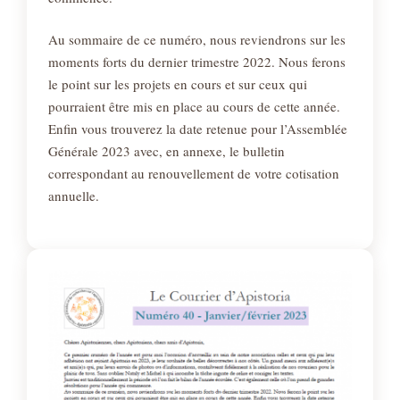
Au sommaire de ce numéro, nous reviendrons sur les
moments forts du dernier trimestre 2022. Nous ferons
le point sur les projets en cours et sur ceux qui
pourraient être mis en place au cours de cette année.
Enfin vous trouverez la date retenue pour l’Assemblée
Générale 2023 avec, en annexe, le bulletin
correspondant au renouvellement de votre cotisation
annuelle.