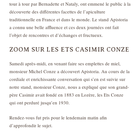
tour à tour par Bernadette et Nataly, ont emmené le public à la
découverte des différentes facettes de l’apiculture
traditionnelle en France et dans le monde. Le stand Apistoria
a connu une belle affluence et ces deux journées ont fait
l’objet de rencontres et d’échanges et fructueux.
ZOOM SUR LES ETS CASIMIR CONZE
Samedi après-midi, en venant faire ses emplettes de miel,
monsieur Michel Conze a découvert Apistoria. Au cours de la
cordiale et enrichissante conversation qui s’en est suivie sur
notre stand, monsieur Conze, nous a expliqué que son grand-
père Casimir avait fondé en 1883 en Lozère, les Ets Conze
qui ont perduré jusqu’en 1930.
Rendez-vous fut pris pour le lendemain matin afin
d’approfondir le sujet.