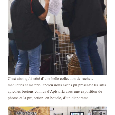
C’est ainsi qu’à côté d’une belle collection de ruches,
maquettes et matériel ancien nous avons pu présenter les sites
apicoles bretons connus d’Apistoria avec une exposition de
photos et la projection, en boucle, d’un diaporama.