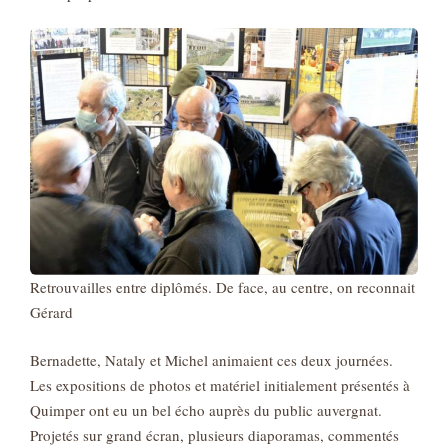
Retrouvailles entre diplômés. De face, au centre, on reconnait
Gérard
Bernadette, Nataly et Michel animaient ces deux journées.
Les expositions de photos et matériel initialement présentés à
Quimper ont eu un bel écho auprès du public auvergnat.
Projetés sur grand écran, plusieurs diaporamas, commentés