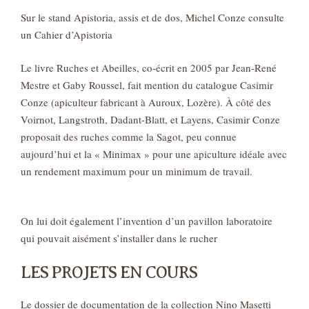
Sur le stand Apistoria, assis et de dos, Michel Conze consulte
un Cahier d’Apistoria
Le livre Ruches et Abeilles, co-écrit en 2005 par Jean-René
Mestre et Gaby Roussel, fait mention du catalogue Casimir
Conze (apiculteur fabricant à Auroux, Lozère). À côté des
Voirnot, Langstroth, Dadant-Blatt, et Layens, Casimir Conze
proposait des ruches comme la Sagot, peu connue
aujourd’hui et la « Minimax » pour une apiculture idéale avec
un rendement maximum pour un minimum de travail.
On lui doit également l’invention d’un pavillon laboratoire
qui pouvait aisément s’installer dans le rucher
LES PROJETS EN COURS
Le dossier de documentation de la collection Nino Masetti