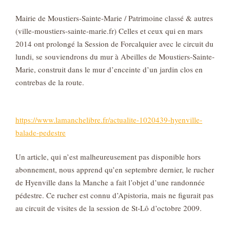
Mairie de Moustiers-Sainte-Marie / Patrimoine classé & autres
(ville-moustiers-sainte-marie.fr) Celles et ceux qui en mars
2014 ont prolongé la Session de Forcalquier avec le circuit du
lundi, se souviendrons du mur à Abeilles de Moustiers-Sainte-
Marie, construit dans le mur d’enceinte d’un jardin clos en
contrebas de la route.
https://www.lamanchelibre.fr/actualite-1020439-hyenville-
balade-pedestre
Un article, qui n’est malheureusement pas disponible hors
abonnement, nous apprend qu’en septembre dernier, le rucher
de Hyenville dans la Manche a fait l’objet d’une randonnée
pédestre. Ce rucher est connu d’Apistoria, mais ne figurait pas
au circuit de visites de la session de St-Lô d’octobre 2009.