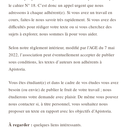
le cahier N° 18. C’est donc un appel urgent que nous
adressons à chaque adhérent(e). Si vous avez un travail en
cours, faites-le nous savoir très rapidement. Si vous avez des
difficultés pour rédiger votre texte ou si vous cherchez des
sujets à explorer, nous sommes là pour vous aider.
Selon notre règlement intérieur, modifié par l’AGE du 7 mai
2022, l’association peut éventuellement accepter de publier
sous conditions, les textes d’auteurs non adhérents à
Apistoria.
Vous êtes étudiant(e) et dans le cadre de vos études vous avez
besoin (ou envie) de publier le fruit de votre travail ; nous
étudierons votre demande avec plaisir. De même vous pouvez
nous contacter si, à titre personnel, vous souhaitez nous
proposer un texte en rapport avec les objectifs d’Apistoria.
À regarder :
quelques liens intéressants.