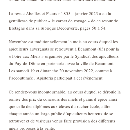
La revue Abeilles et Fleurs n° 855 – janvier 2023 a eu la
gentillesse de publier « le carnet de voyage » de ce retour de
Bretagne dans sa rubrique Découverte, pages 50 à 54.
Novembre est traditionnellement le mois au cours duquel les
apiculteurs auvergnats se retrouvent à Beaumont (63) pour la
« Foire aux Miels » organisée par le Syndicat des apiculteurs
du Puy-de-Dôme en partenariat avec la ville de Beaumont.
Les samedi 19 et dimanche 20 novembre 2022, comme à
l’accoutumée , Apistoria participait à cet évènement.
Ce rendez-vous incontournable, au cours duquel se déroule la
remise des prix du concours des miels et pains d’épice ainsi
que celle des diplômes aux élèves du rucher école, attire
chaque année un large public d’apiculteurs heureux de se
retrouver et de visiteurs venus faire provision des différents
miels proposés à la vente.