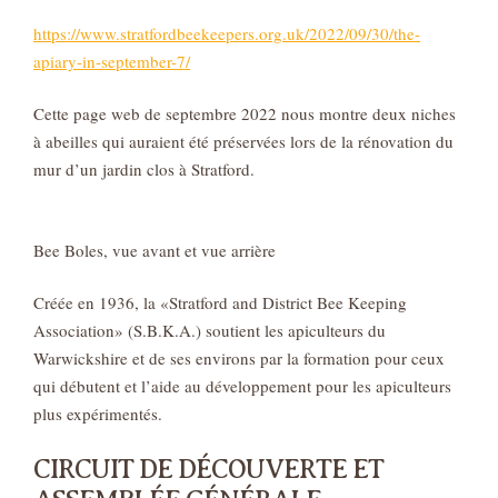
https://www.stratfordbeekeepers.org.uk/2022/09/30/the-
apiary-in-september-7/
Cette page web de septembre 2022 nous montre deux niches
à abeilles qui auraient été préservées lors de la rénovation du
mur d’un jardin clos à Stratford.
Bee Boles, vue avant et vue arrière
Créée en 1936, la «Stratford and District Bee Keeping
Association» (S.B.K.A.) soutient les apiculteurs du
Warwickshire et de ses environs par la formation pour ceux
qui débutent et l’aide au développement pour les apiculteurs
plus expérimentés.
CIRCUIT DE DÉCOUVERTE ET