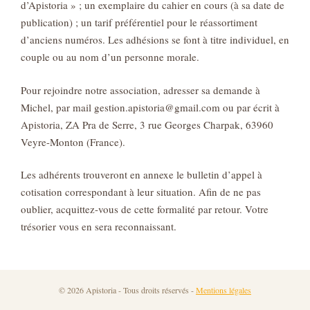
d’Apistoria » ; un exemplaire du cahier en cours (à sa date de
publication) ; un tarif préférentiel pour le réassortiment
d’anciens numéros. Les adhésions se font à titre individuel, en
couple ou au nom d’un personne morale.
Pour rejoindre notre association, adresser sa demande à
Michel, par mail gestion.apistoria@gmail.com ou par écrit à
Apistoria, ZA Pra de Serre, 3 rue Georges Charpak, 63960
Veyre-Monton (France).
Les adhérents trouveront en annexe le bulletin d’appel à
cotisation correspondant à leur situation. Afin de ne pas
oublier, acquittez-vous de cette formalité par retour. Votre
trésorier vous en sera reconnaissant.
© 2026 Apistoria - Tous droits réservés -
Mentions légales