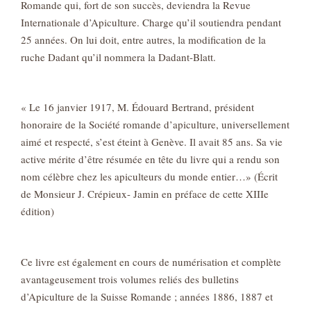
Romande qui, fort de son succès, deviendra la Revue
Internationale d’Apiculture. Charge qu’il soutiendra pendant
25 années. On lui doit, entre autres, la modification de la
ruche Dadant qu’il nommera la Dadant-Blatt.
« Le 16 janvier 1917, M. Édouard Bertrand, président
honoraire de la Société romande d’apiculture, universellement
aimé et respecté, s’est éteint à Genève. Il avait 85 ans. Sa vie
active mérite d’être résumée en tête du livre qui a rendu son
nom célèbre chez les apiculteurs du monde entier…» (Écrit
de Monsieur J. Crépieux- Jamin en préface de cette XIIIe
édition)
Ce livre est également en cours de numérisation et complète
avantageusement trois volumes reliés des bulletins
d’Apiculture de la Suisse Romande ; années 1886, 1887 et