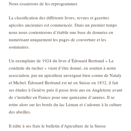
Nous essaierons de les reprogrammer.
La classification des différents livres, revues et gazettes
apicoles anciennes est commencée. Dans un premier temps
nous nous contenterons d’établir une base de données en
numérisant uniquement les pages de couverture et les
sommaires.
Un exemplaire de 1924 du livre d’Édouard Bertrand « La
conduite du rucher » vient d’être donné, en soutien à notre
association, par un apiculteur auvergnat bien connu de Nataly
et Michel. Édouard Bertrand est né en Suisse en 1832, il fait
ses études à Genève puis il passe trois ans en Angleterre avant
de s’installer en France pour une quinzaine d’années. Il se
retire alors sur les bords du lac Léman et s’adonne à la culture
des abeilles.
Il édite à ses frais le bulletin d’Apiculture de la Suisse