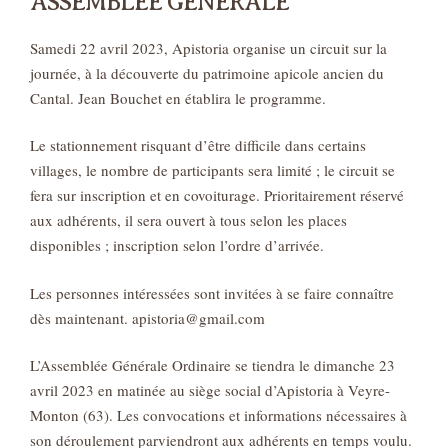
ASSEMBLÉE GÉNÉRALE
Samedi 22 avril 2023, Apistoria organise un circuit sur la
journée, à la découverte du patrimoine apicole ancien du
Cantal. Jean Bouchet en établira le programme.
Le stationnement risquant d’être difficile dans certains
villages, le nombre de participants sera limité ; le circuit se
fera sur inscription et en covoiturage. Prioritairement réservé
aux adhérents, il sera ouvert à tous selon les places
disponibles ; inscription selon l’ordre d’arrivée.
Les personnes intéressées sont invitées à se faire connaître
dès maintenant. apistoria@gmail.com
L’Assemblée Générale Ordinaire se tiendra le dimanche 23
avril 2023 en matinée au siège social d’Apistoria à Veyre-
Monton (63). Les convocations et informations nécessaires à
son déroulement parviendront aux adhérents en temps voulu.